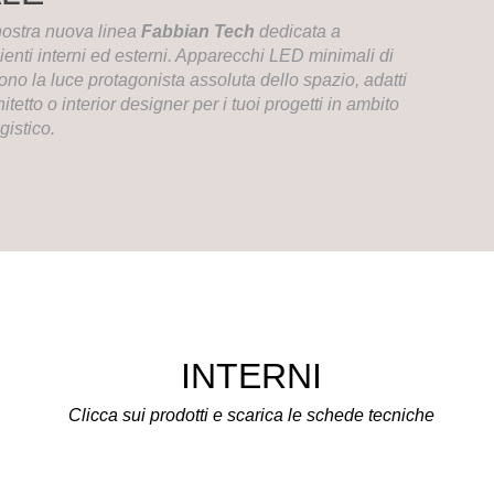
 nostra nuova linea
Fabbian Tech
dedicata a
enti interni ed esterni. Apparecchi LED minimali di
ono la luce protagonista assoluta dello spazio, adatti
tetto o interior designer per i tuoi progetti in ambito
gistico.
INTERNI
Clicca sui prodotti e scarica le schede tecniche