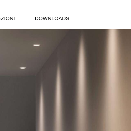
ZIONI
DOWNLOADS