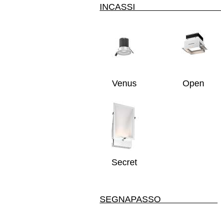
INCASSI
Venus
Open
Secret
SEGNAPASSO